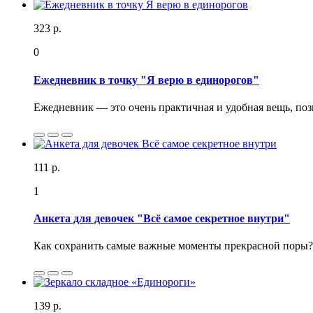
323 р.
0
Ежедневник в точку "Я верю в единорогов"
Ежедневник — это очень практичная и удобная вещь, поз
111 р.
1
Анкета для девочек "Всё самое секретное внутри"
Как сохранить самые важные моменты прекрасной поры? К
139 р.