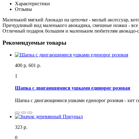
Характеристики
Отзывы
Маленький мягкий Авокадо на цепочке - милый аксессуар, кот
Причудливый вид маленького авокадика, смешные ножки - все 
Отличный подарок большим и маленьким любителям авокадо-
Рекомендуемые товары
400 р.
601 р.
1
Шапка с двигающимися ушками единорог розовая
Шапка с двигающимися ушками единорог розовая - хит сез
323 р.
0