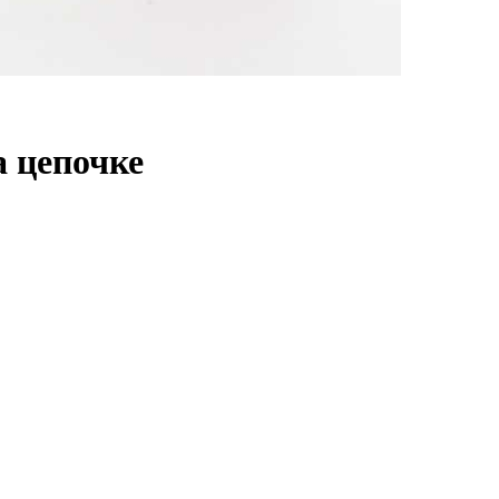
 цепочке