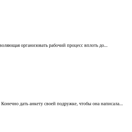
воляющая организовать рабочий процесс вплоть до...
онечно дать анкету своей подружке, чтобы она написала...