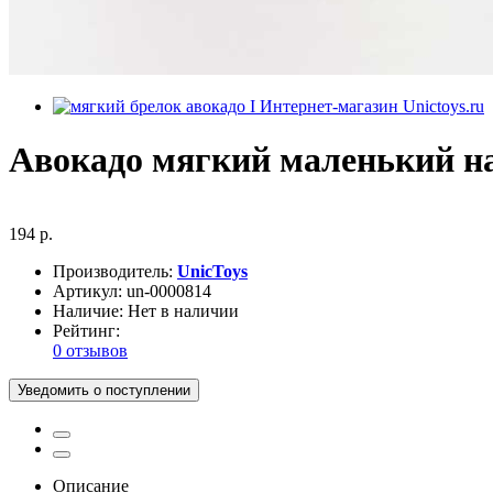
Авокадо мягкий маленький на
194 р.
Производитель:
UnicToys
Артикул:
un-0000814
Наличие:
Нет в наличии
Рейтинг:
0 отзывов
Уведомить о поступлении
Описание