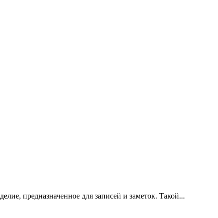
лие, предназначенное для записей и заметок. Такой...