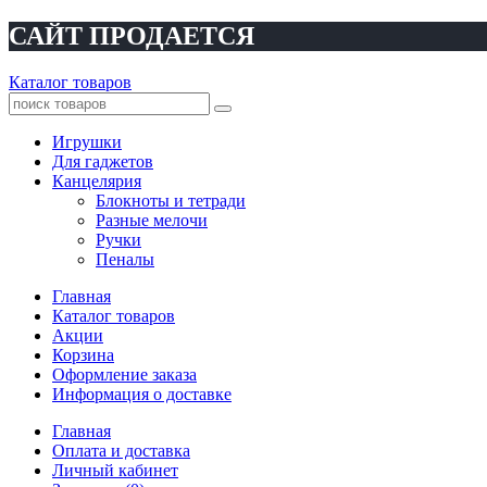
САЙТ ПРОДАЕТСЯ
Каталог товаров
Игрушки
Для гаджетов
Канцелярия
Блокноты и тетради
Разные мелочи
Ручки
Пеналы
Главная
Каталог товаров
Акции
Корзина
Оформление заказа
Информация о доставке
Главная
Оплата и доставка
Личный кабинет