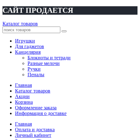
САЙТ ПРОДАЕТСЯ
Каталог товаров
Игрушки
Для гаджетов
Канцелярия
Блокноты и тетради
Разные мелочи
Ручки
Пеналы
Главная
Каталог товаров
Акции
Корзина
Оформление заказа
Информация о доставке
Главная
Оплата и доставка
Личный кабинет