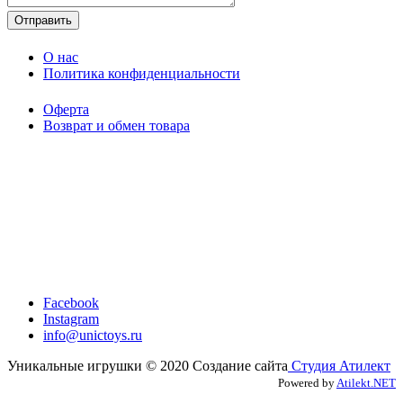
O нас
Политика конфиденциальности
Оферта
Возврат и обмен товара
Facebook
Instagram
info@unictoys.ru
Уникальные игрушки © 2020 Создание сайта
Студия Атилект
Powered by
Atilekt.NET