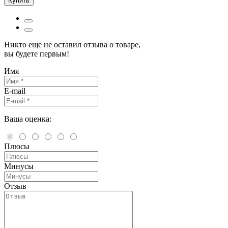
Купить
Никто еще не оставил отзыва о товаре,
вы будете первым!
Имя
E-mail
Ваша оценка:
Плюсы
Минусы
Отзыв