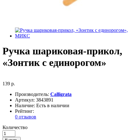
Ручка шариковая-прикол,
«Зонтик с единорогом»
139 р.
Производитель:
Calligrata
Артикул:
3843891
Наличие:
Есть в наличии
Рейтинг:
0 отзывов
Количество