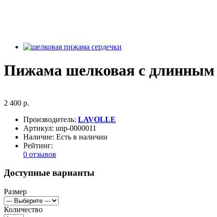
Пижама шелковая с длинным 
2 400 р.
Производитель:
LAVOLLE
Артикул:
unp-0000011
Наличие:
Есть в наличии
Рейтинг:
0 отзывов
Доступные варианты
Размер
Количество