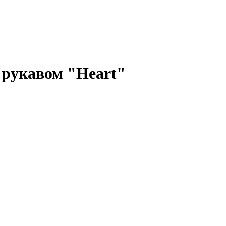
рукавом "Heart"