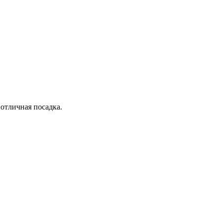
отличная посадка.