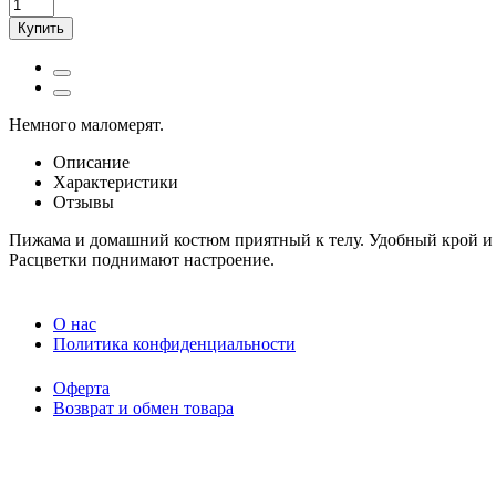
Купить
Немного маломерят.
Описание
Характеристики
Отзывы
Пижама и домашний костюм приятный к телу. Удобный крой и 
Расцветки поднимают настроение.
O нас
Политика конфиденциальности
Оферта
Возврат и обмен товара