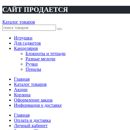
САЙТ ПРОДАЕТСЯ
Каталог товаров
Игрушки
Для гаджетов
Канцелярия
Блокноты и тетради
Разные мелочи
Ручки
Пеналы
Главная
Каталог товаров
Акции
Корзина
Оформление заказа
Информация о доставке
Главная
Оплата и доставка
Личный кабинет