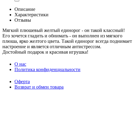
Описание
Характеристики
Отзывы
Мягкий плюшевый желтый единорог - он такой классный!
Его хочется гладить и обнимать - он выполнен из мягкого
плюша, ярко желтого цвета. Такой единорог всегда поднимает
настроение и является отличным антистрессом.
Достойный подарок и красивая игрушка!
O нас
Политика конфиденциальности
Оферта
Возврат и обмен товара