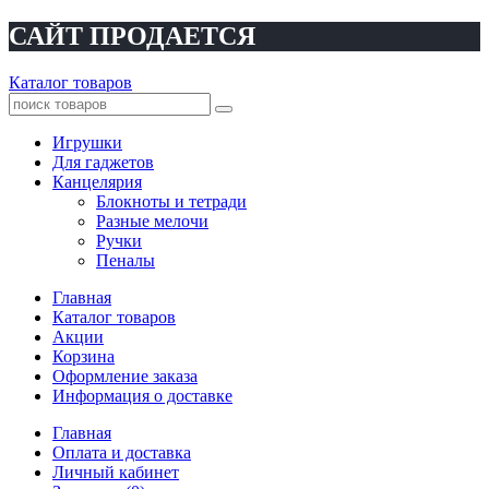
САЙТ ПРОДАЕТСЯ
Каталог товаров
Игрушки
Для гаджетов
Канцелярия
Блокноты и тетради
Разные мелочи
Ручки
Пеналы
Главная
Каталог товаров
Акции
Корзина
Оформление заказа
Информация о доставке
Главная
Оплата и доставка
Личный кабинет