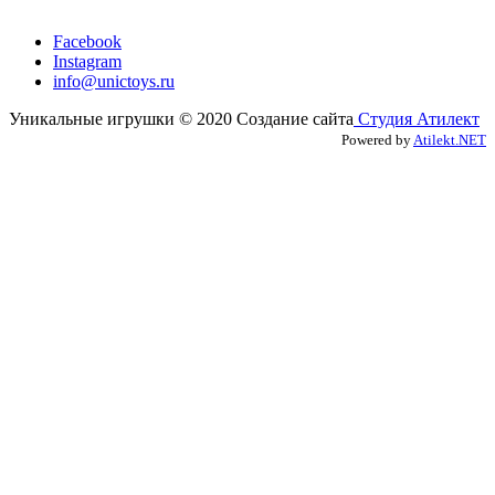
Facebook
Instagram
info@unictoys.ru
Уникальные игрушки © 2020 Создание сайта
Студия Атилект
Powered by
Atilekt.NET