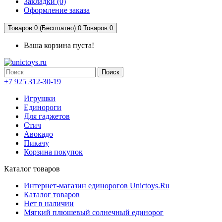
Закладки (0)
Оформление заказа
Товаров 0 (Бесплатно)
0
Товаров 0
Ваша корзина пуста!
Поиск
+7 925 312-30-19
Игрушки
Единороги
Для гаджетов
Стич
Авокадо
Пикачу
Корзина покупок
Каталог товаров
Интернет-магазин единорогов Unictoys.Ru
Каталог товаров
Нет в наличии
Мягкий плюшевый солнечный единорог