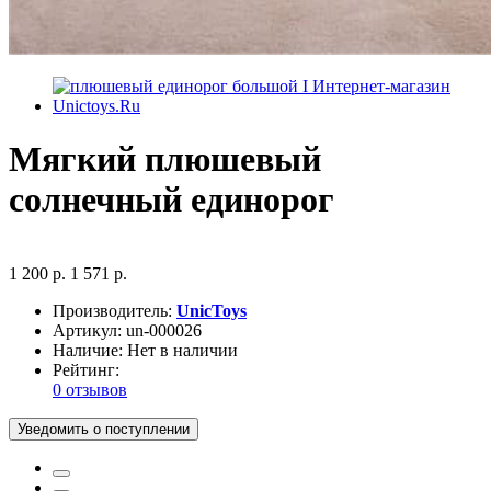
Мягкий плюшевый
солнечный единорог
1 200 р.
1 571 р.
Производитель:
UnicToys
Артикул:
un-000026
Наличие:
Нет в наличии
Рейтинг:
0 отзывов
Уведомить о поступлении