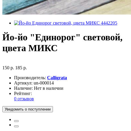
Йо-йо "Единорог" световой,
цвета МИКС
150 р.
185 р.
Производитель:
Calligrata
Артикул:
un-000014
Наличие:
Нет в наличии
Рейтинг:
0 отзывов
Уведомить о поступлении