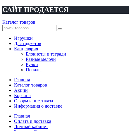
САЙТ ПРОДАЕТСЯ
Каталог товаров
Игрушки
Для гаджетов
Канцелярия
Блокноты и тетради
Разные мелочи
Ручки
Пеналы
Главная
Каталог товаров
Акции
Корзина
Оформление заказа
Информация о доставке
Главная
Оплата и доставка
Личный кабинет