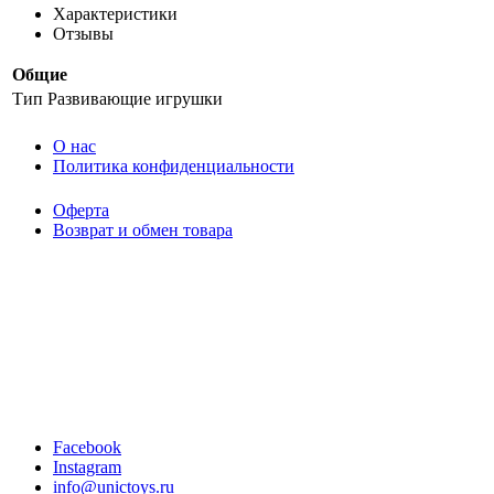
Характеристики
Отзывы
Общие
Тип
Развивающие игрушки
O нас
Политика конфиденциальности
Оферта
Возврат и обмен товара
Facebook
Instagram
info@unictoys.ru