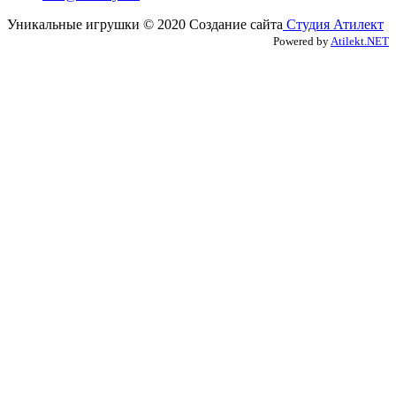
Уникальные игрушки © 2020 Создание сайта
Студия Атилект
Powered by
Atilekt.NET