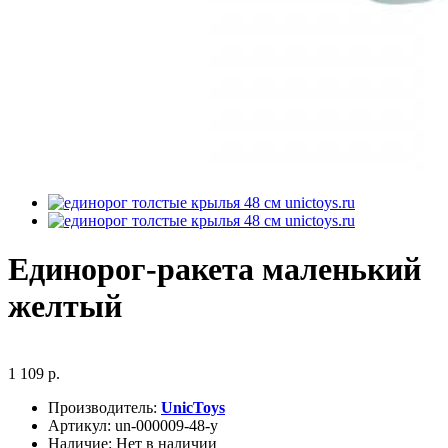
Единорог-ракета маленький
желтый
1 109 р.
Производитель:
UnicToys
Артикул:
un-000009-48-y
Наличие:
Нет в наличии