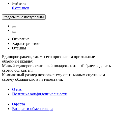
Рейтинг:
0 отзывов
Уведомить о поступлении
Описание
Характеристики
Отзывы
Единорог-ракета, так мы его прозвали за прикольные
объемные крылья.
Милый единорог - отличный подарок, который будет радовать
своего обладателя!
Компактный размер позволяет ему стать милым спутником
своему обладателю в путешествии.
O нас
Политика конфиденциальности
Оферта
Возврат и обмен товара