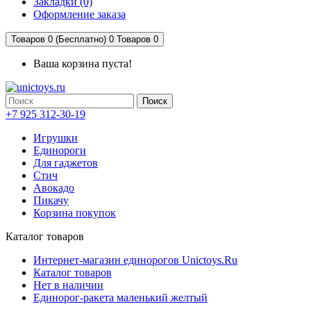
Закладки (0)
Оформление заказа
Товаров 0 (Бесплатно)
0
Товаров 0
Ваша корзина пуста!
Поиск
+7 925 312-30-19
Игрушки
Единороги
Для гаджетов
Стич
Авокадо
Пикачу
Корзина покупок
Каталог товаров
Интернет-магазин единорогов Unictoys.Ru
Каталог товаров
Нет в наличии
Единорог-ракета маленький желтый