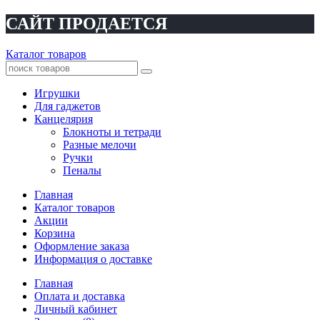
САЙТ ПРОДАЕТСЯ
Каталог товаров
Игрушки
Для гаджетов
Канцелярия
Блокноты и тетради
Разные мелочи
Ручки
Пеналы
Главная
Каталог товаров
Акции
Корзина
Оформление заказа
Информация о доставке
Главная
Оплата и доставка
Личный кабинет