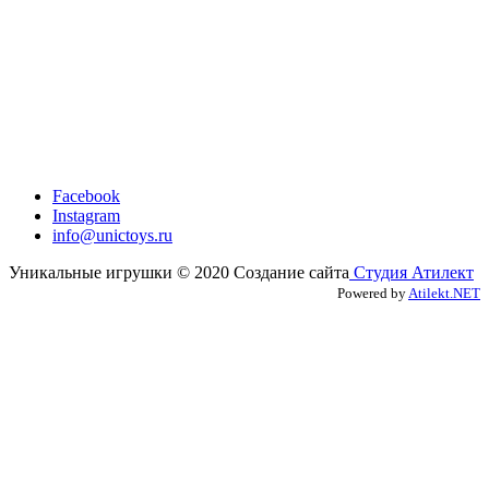
Facebook
Instagram
info@unictoys.ru
Уникальные игрушки © 2020 Создание сайта
Студия Атилект
Powered by
Atilekt.NET