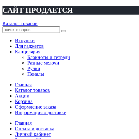
САЙТ ПРОДАЕТСЯ
Каталог товаров
Игрушки
Для гаджетов
Канцелярия
Блокноты и тетради
Разные мелочи
Ручки
Пеналы
Главная
Каталог товаров
Акции
Корзина
Оформление заказа
Информация о доставке
Главная
Оплата и доставка
Личный кабинет