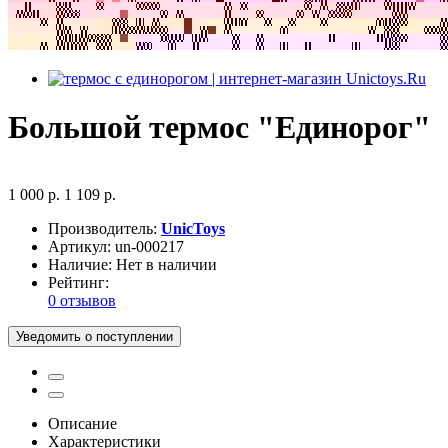
Большой термос "Единорог"
1 000 р.
1 109 р.
Производитель:
UnicToys
Артикул:
un-000217
Наличие:
Нет в наличии
Рейтинг:
0 отзывов
Уведомить о поступлении
Описание
Характеристики