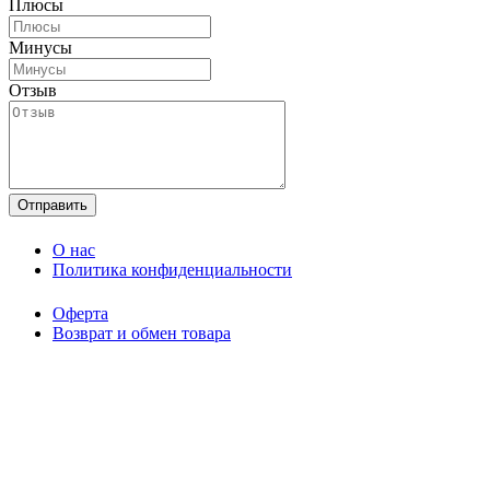
Плюсы
Минусы
Отзыв
O нас
Политика конфиденциальности
Оферта
Возврат и обмен товара