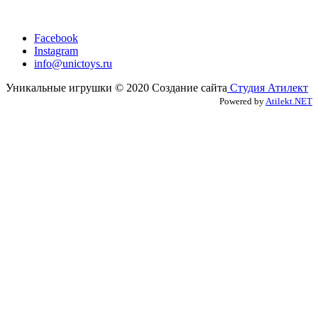
Facebook
Instagram
info@unictoys.ru
Уникальные игрушки © 2020 Создание сайта
Студия Атилект
Powered by
Atilekt.NET