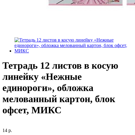
Тетрадь 12 листов в косую
линейку «Нежные
единороги», обложка
мелованный картон, блок
офсет, МИКС
14 р.