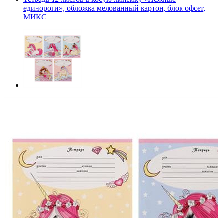
единороги», обложка мелованный картон, блок офсет,
МИКС