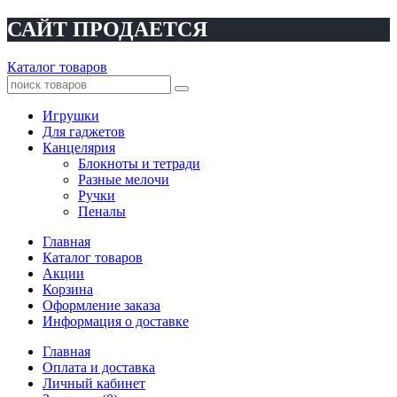
САЙТ ПРОДАЕТСЯ
Каталог товаров
Игрушки
Для гаджетов
Канцелярия
Блокноты и тетради
Разные мелочи
Ручки
Пеналы
Главная
Каталог товаров
Акции
Корзина
Оформление заказа
Информация о доставке
Главная
Оплата и доставка
Личный кабинет