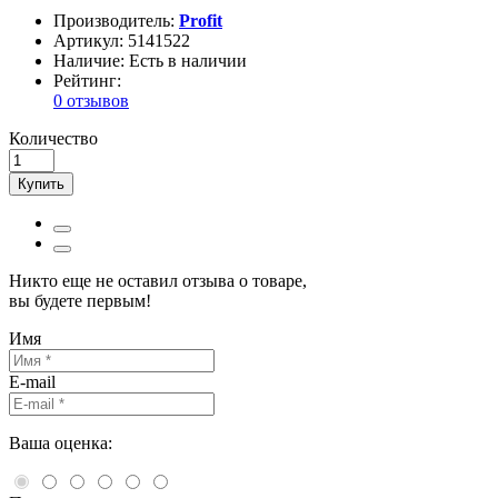
Производитель:
Profit
Артикул:
5141522
Наличие:
Есть в наличии
Рейтинг:
0 отзывов
Количество
Купить
Никто еще не оставил отзыва о товаре,
вы будете первым!
Имя
E-mail
Ваша оценка: