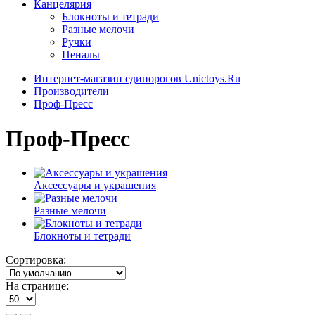
Канцелярия
Блокноты и тетради
Разные мелочи
Ручки
Пеналы
Интернет-магазин единорогов Unictoys.Ru
Производители
Проф-Пресс
Проф-Пресс
Аксессуары и украшения
Разные мелочи
Блокноты и тетради
Сортировка:
На странице: