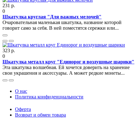
231 р.
0
Шкатулка круглая "Для важных мелочей"
Очаровательная маленькая шкатулка, название которой
говорит само за себя. В ней поместятся сережки или...
323 р.
0
Шкатулка металл круг "Единорог и воздушные шарики"
Эта шкатулка волшебная. Ей хочется доверить на хранение
свои украшения и аксессуары. А может редкие монеты...
O нас
Политика конфиденциальности
Оферта
Возврат и обмен товара