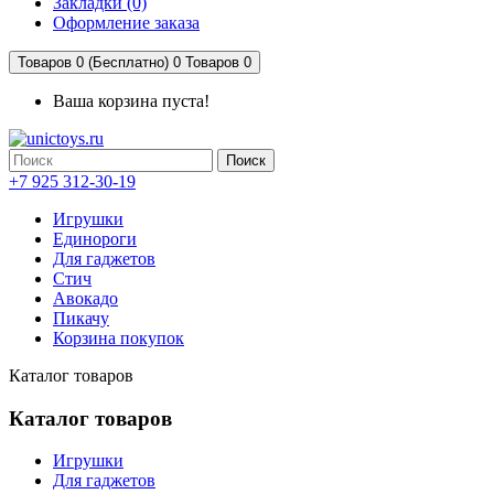
Закладки (0)
Оформление заказа
Товаров 0 (Бесплатно)
0
Товаров 0
Ваша корзина пуста!
Поиск
+7 925 312-30-19
Игрушки
Единороги
Для гаджетов
Стич
Авокадо
Пикачу
Корзина покупок
Каталог товаров
Каталог товаров
Игрушки
Для гаджетов