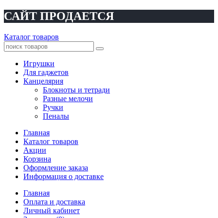
САЙТ ПРОДАЕТСЯ
Каталог товаров
Игрушки
Для гаджетов
Канцелярия
Блокноты и тетради
Разные мелочи
Ручки
Пеналы
Главная
Каталог товаров
Акции
Корзина
Оформление заказа
Информация о доставке
Главная
Оплата и доставка
Личный кабинет