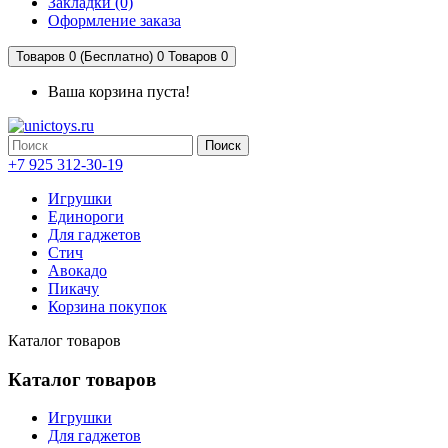
Закладки (0)
Оформление заказа
Товаров 0 (Бесплатно)
0
Товаров 0
Ваша корзина пуста!
Поиск
+7 925 312-30-19
Игрушки
Единороги
Для гаджетов
Стич
Авокадо
Пикачу
Корзина покупок
Каталог товаров
Каталог товаров
Игрушки
Для гаджетов