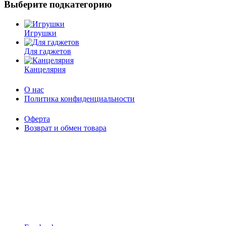
Выберите подкатегорию
Игрушки
Для гаджетов
Канцелярия
O нас
Политика конфиденциальности
Оферта
Возврат и обмен товара