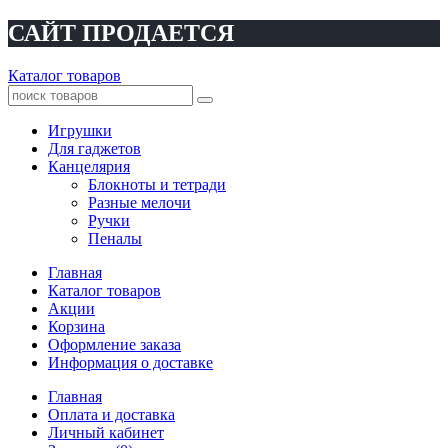
САЙТ ПРОДАЕТСЯ
Каталог товаров
Игрушки
Для гаджетов
Канцелярия
Блокноты и тетради
Разные мелочи
Ручки
Пеналы
Главная
Каталог товаров
Акции
Корзина
Оформление заказа
Информация о доставке
Главная
Оплата и доставка
Личный кабинет