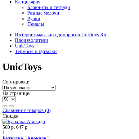
Канцелярия
Блокноты и тетради
Разные мелочи
Ручки
Пеналы
Интернет-магазин единорогов Unictoys.Ru
Производители
UnicToys
Термосы и бутылки
UnicToys
Сортировка:
На странице:
Сравнение товаров (0)
Скидка
500 р.
647 р.
1
Бутылка "Авокадо"