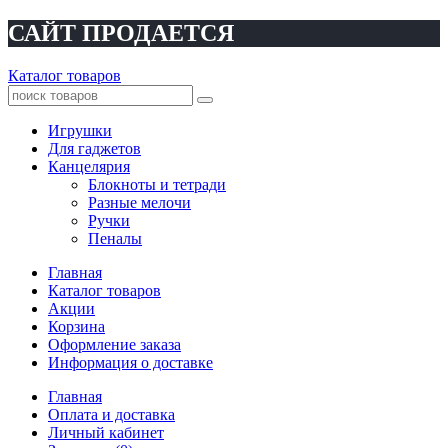
САЙТ ПРОДАЕТСЯ
Каталог товаров
Игрушки
Для гаджетов
Канцелярия
Блокноты и тетради
Разные мелочи
Ручки
Пеналы
Главная
Каталог товаров
Акции
Корзина
Оформление заказа
Информация о доставке
Главная
Оплата и доставка
Личный кабинет