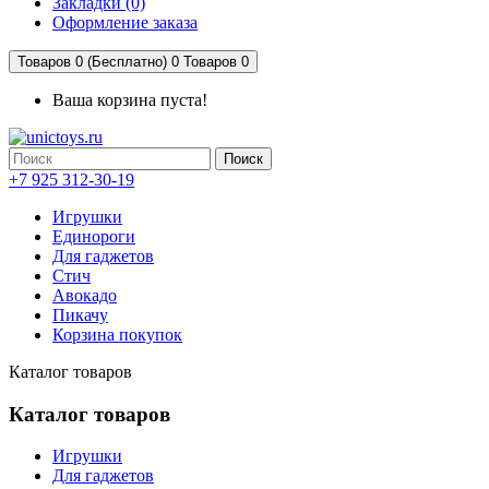
Закладки (0)
Оформление заказа
Товаров 0 (Бесплатно)
0
Товаров 0
Ваша корзина пуста!
Поиск
+7 925 312-30-19
Игрушки
Единороги
Для гаджетов
Стич
Авокадо
Пикачу
Корзина покупок
Каталог товаров
Каталог товаров
Игрушки
Для гаджетов