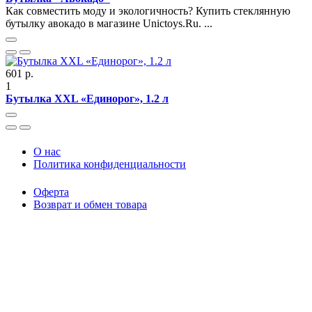
Как совместить моду и экологичность? Купить стеклянную
бутылку авокадо в магазине Unictoys.Ru. ...
601 р.
1
Бутылка XXL «Единорог», 1.2 л
O нас
Политика конфиденциальности
Оферта
Возврат и обмен товара