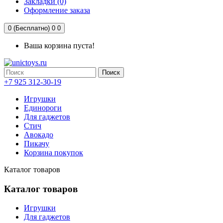
Закладки (0)
Оформление заказа
0 (Бесплатно)
0
0
Ваша корзина пуста!
Поиск
+7 925 312-30-19
Игрушки
Единороги
Для гаджетов
Стич
Авокадо
Пикачу
Корзина покупок
Каталог товаров
Каталог товаров
Игрушки
Для гаджетов