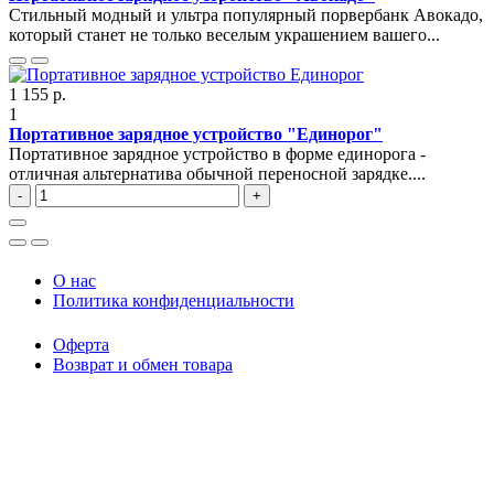
Стильный модный и ультра популярный порвербанк Авокадо,
который станет не только веселым украшением вашего...
1 155 р.
1
Портативное зарядное устройство "Единорог"
Портативное зарядное устройство в форме единорога -
отличная альтернатива обычной переносной зарядке....
-
+
O нас
Политика конфиденциальности
Оферта
Возврат и обмен товара