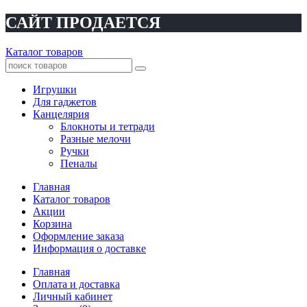
САЙТ ПРОДАЕТСЯ
Каталог товаров
Игрушки
Для гаджетов
Канцелярия
Блокноты и тетради
Разные мелочи
Ручки
Пеналы
Главная
Каталог товаров
Акции
Корзина
Оформление заказа
Информация о доставке
Главная
Оплата и доставка
Личный кабинет