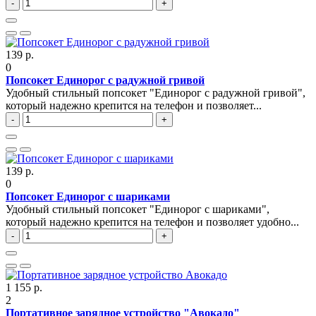
-
+
139 р.
0
Попсокет Единорог с радужной гривой
Удобный стильный попсокет "Единорог с радужной гривой",
который надежно крепится на телефон и позволяет...
-
+
139 р.
0
Попсокет Единорог с шариками
Удобный стильный попсокет "Единорог с шариками",
который надежно крепится на телефон и позволяет удобно...
-
+
1 155 р.
2
Портативное зарядное устройство "Авокадо"