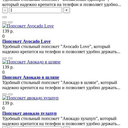
который надежно крепится на телефон и позволяет удобно...
-
+
139 р.
0
Попсокет Avocado Love
Удобный стильный попсокет "Avocado Love", который
надежно крепится на телефон и позволяет удобно держать...
139 р.
0
Попсокет Авокадо в шляпе
Удобный стильный попсокет "Авокадо в шляпе", который
надежно крепится на телефон и позволяет удобно держать...
139 р.
0
Попсокет авокадо хулахуп
Удобный стильный попсокет "Авокадо хулахуп", который
надежно крепится на телефон и позволяет удобно держать...